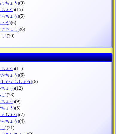
(9)
ぬまちょう)
(15)
えちょう)
(5)
ぽろちょう)
(6)
ちょう)
(6)
せこちょう)
(20)
ろし)
(11)
ろちょう)
(6)
なかちょう)
(6)
がしかぐらちょう)
(12)
かちょう)
(28)
いし)
(9)
ろちょう)
(5)
おちょう)
(7)
しまちょう)
(4)
びらちょう)
(21)
とし)