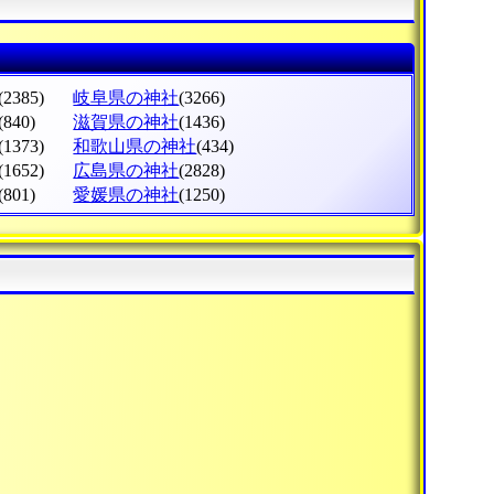
(2385)
岐阜県の神社
(3266)
(840)
滋賀県の神社
(1436)
(1373)
和歌山県の神社
(434)
(1652)
広島県の神社
(2828)
(801)
愛媛県の神社
(1250)