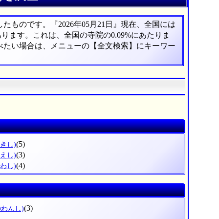
ものです。『2026年05月21日』現在、全国には
あります。これは、全国の寺院の0.09%にあたりま
調べたい場合は、メニューの【全文検索】にキーワー
(5)
きし)
(3)
えし)
(4)
わし)
(3)
のわんし)