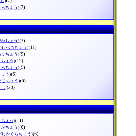
(7)
ら)
(7)
ころちょう)
(3)
がわちょう)
(11)
かしべつちょう)
(9)
ぬまちょう)
(15)
えちょう)
(5)
ぽろちょう)
(6)
ちょう)
(6)
せこちょう)
(20)
ろし)
(11)
ろちょう)
(6)
なかちょう)
(6)
がしかぐらちょう)