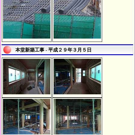
本堂新築工事 - 平成２９年３月５日