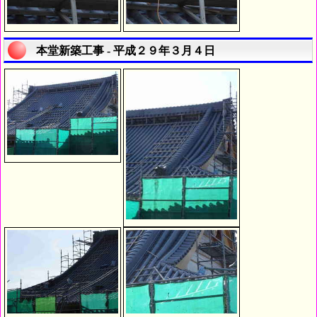
本堂新築工事 - 平成２９年３月４日