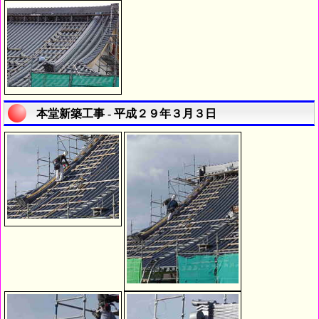
本堂新築工事 - 平成２９年３月３日