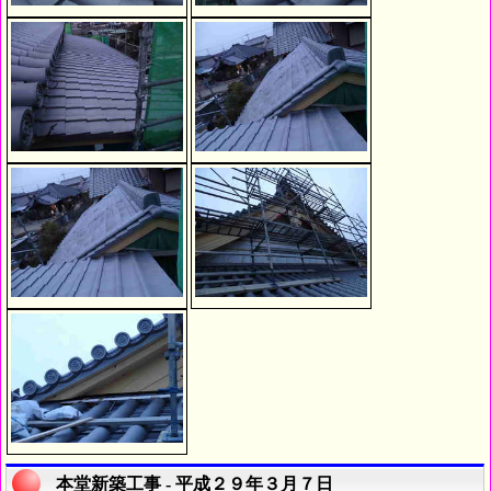
本堂新築工事 - 平成２９年３月７日