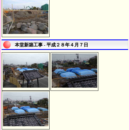
本堂新築工事 - 平成２８年４月７日