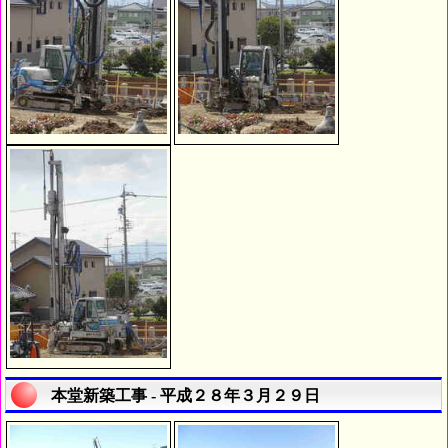
本堂新築工事 - 平成２８年３月２９日