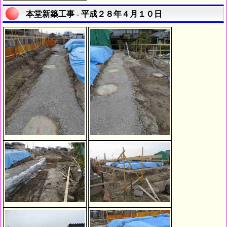
本堂新築工事 - 平成２８年４月１０日