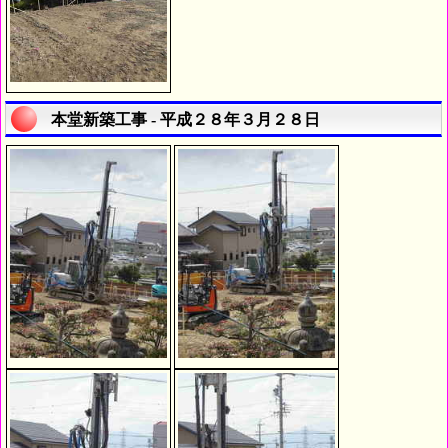
本堂新築工事 - 平成２８年３月２８日