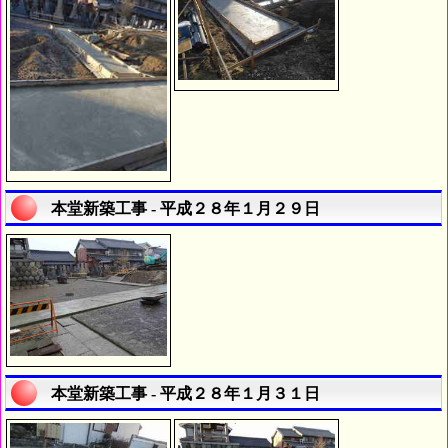
本堂新築工事 - 平成２８年１月２９日
本堂新築工事 - 平成２８年１月３１日