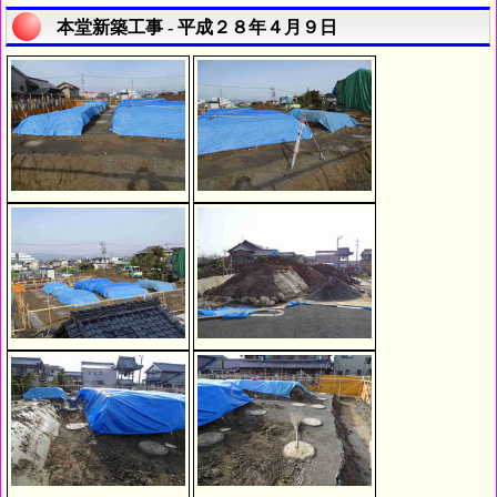
本堂新築工事 - 平成２８年４月９日