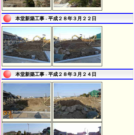
本堂新築工事 - 平成２８年３月２２日
本堂新築工事 - 平成２８年３月２４日