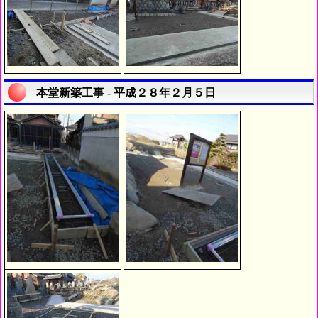
本堂新築工事 - 平成２８年２月５日