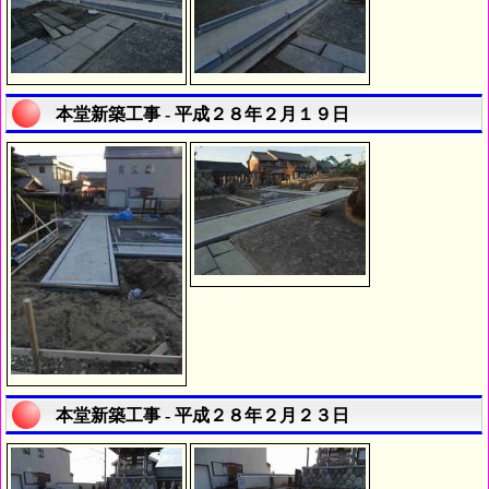
本堂新築工事 - 平成２８年２月１９日
本堂新築工事 - 平成２８年２月２３日