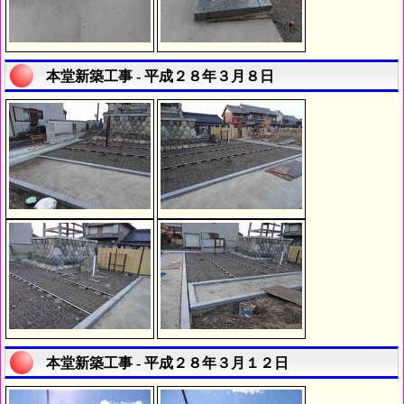
本堂新築工事 - 平成２８年３月８日
本堂新築工事 - 平成２８年３月１２日