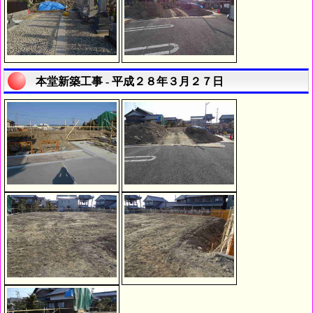
本堂新築工事 - 平成２８年３月２７日