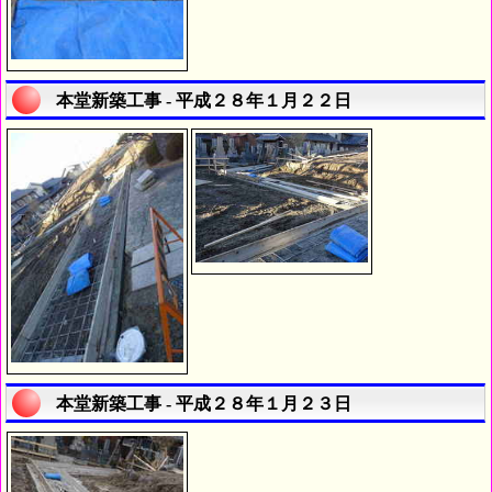
本堂新築工事 - 平成２８年１月２２日
本堂新築工事 - 平成２８年１月２３日