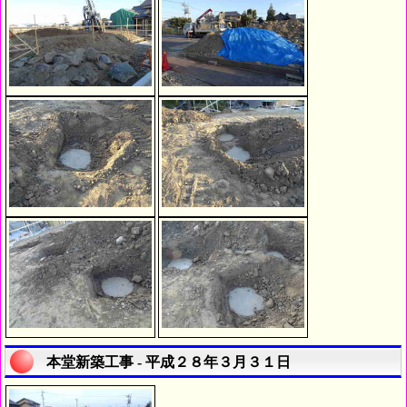
本堂新築工事 - 平成２８年３月３１日