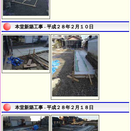
本堂新築工事 - 平成２８年２月１０日
本堂新築工事 - 平成２８年２月１８日