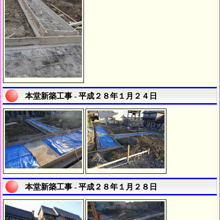
本堂新築工事 - 平成２８年１月２４日
本堂新築工事 - 平成２８年１月２８日