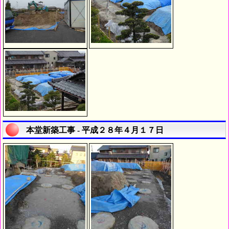
本堂新築工事 - 平成２８年４月１７日