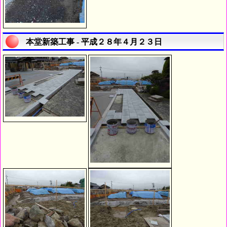
本堂新築工事 - 平成２８年４月２３日