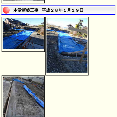
本堂新築工事 - 平成２８年１月１９日