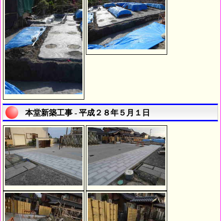
本堂新築工事 - 平成２８年５月１日