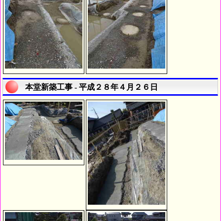
本堂新築工事 - 平成２８年４月２６日