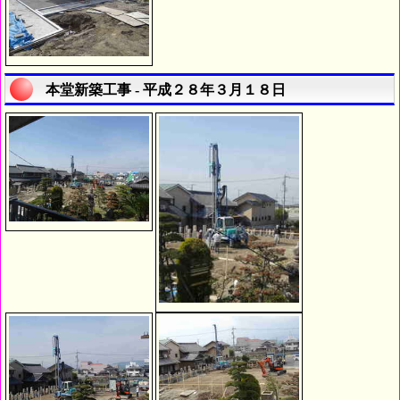
本堂新築工事 - 平成２８年３月１８日