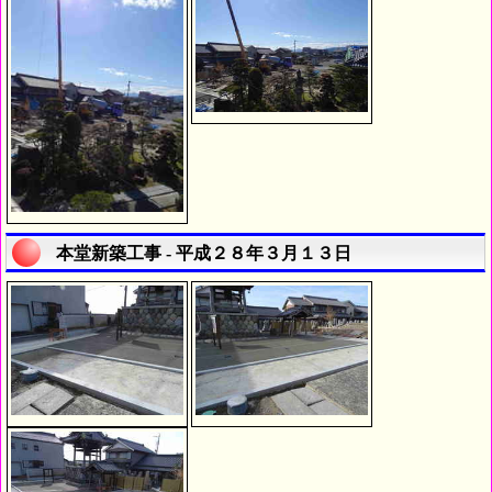
本堂新築工事 - 平成２８年３月１３日