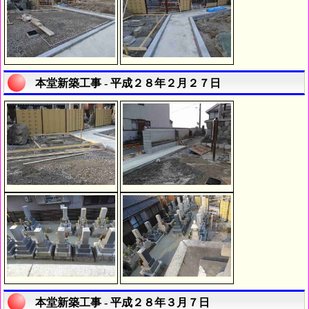
本堂新築工事 - 平成２８年２月２７日
本堂新築工事 - 平成２８年３月７日