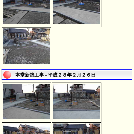
本堂新築工事 - 平成２８年２月２６日