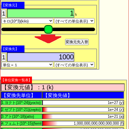
【変換元】
1
k
変換元先入替
【変換先】
1
【単位変換一覧表】